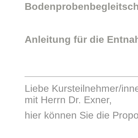
Bodenprobenbegleitsch
Anleitung für die Ent
____________________
Liebe Kursteilnehmer/inn
mit Herrn Dr. Exner,
hier können Sie die Propol