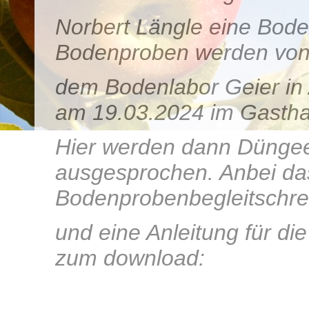
Norbert Längle eine Bode
Bodenproben werden vo
dem Bodenlabor Geier in 
am 19.03.2024 im Gastha
Hier werden dann Dünge
ausgesprochen. Anbei da
Bodenprobenbegleitschre
und eine Anleitung für d
zum download: